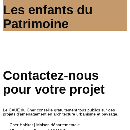
Les enfants du
Patrimoine
Contactez-nous
pour votre projet
Le CAUE du Cher conseille gratuitement tous publics sur des
projets d’aménagement en architecture urbanisme et paysage.
Cher Habitat | Maison départementale