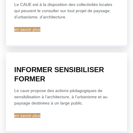
Le CAUE est à la disposition des collectivités locales
qui peuvent le consulter sur tout projet de paysage,
d’urbanisme, d’architecture.
en savoir plus
INFORMER SENSIBILISER
FORMER
Le caue propose des actions pédagogiques de
sensibilisation à l’architecture, à l’urbanisme et au
paysage destinées à un large public.
en savoir plus