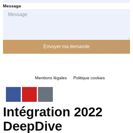
Message
Envoyer ma demande
Mentions légales
Politique cookies
Intégration 2022
DeepDive