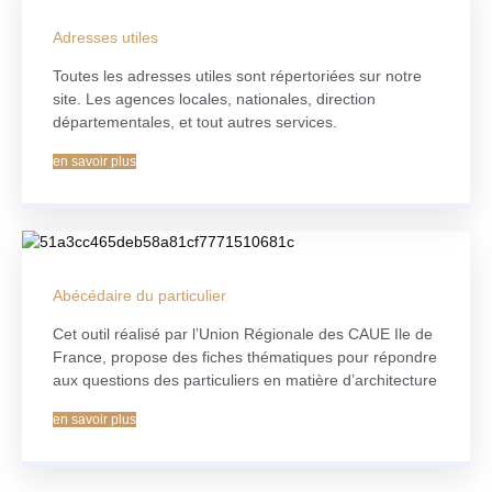
Adresses utiles
Toutes les adresses utiles sont répertoriées sur notre
site. Les agences locales, nationales, direction
départementales, et tout autres services.
en savoir plus
Abécédaire du particulier
Cet outil réalisé par l’Union Régionale des CAUE Ile de
France, propose des fiches thématiques pour répondre
aux questions des particuliers en matière d’architecture
en savoir plus