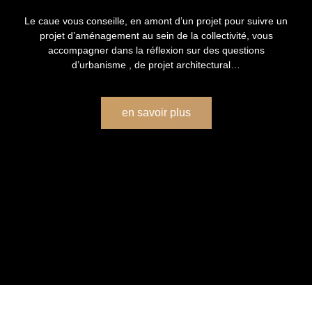
Le caue vous conseille, en amont d’un projet pour suivre un
projet d’aménagement au sein de la collectivité, vous
accompagner dans la réflexion sur des questions
d’urbanisme , de projet architectural…
en savoir plus