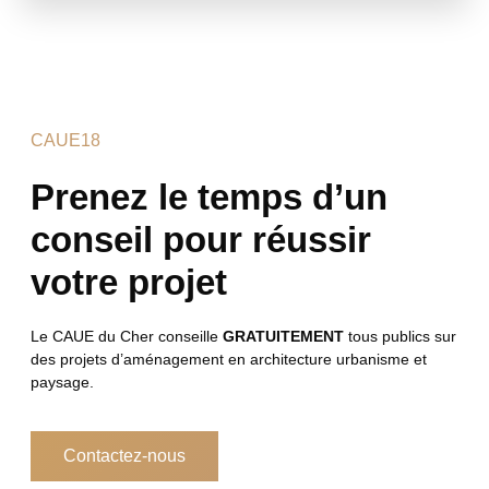
CAUE18
Prenez le temps d’un
conseil pour réussir
votre projet
Le CAUE du Cher conseille
GRATUITEMENT
tous publics sur
des projets d’aménagement en architecture urbanisme et
paysage.
Contactez-nous