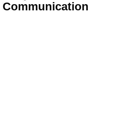
Communication