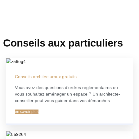
Conseils aux particuliers
Conseils architecturaux gratuits
Vous avez des questions d’ordres réglementaires ou
vous souhaitez aménager un espace ? Un architecte-
conseiller peut vous guider dans vos démarches
en savoir plus