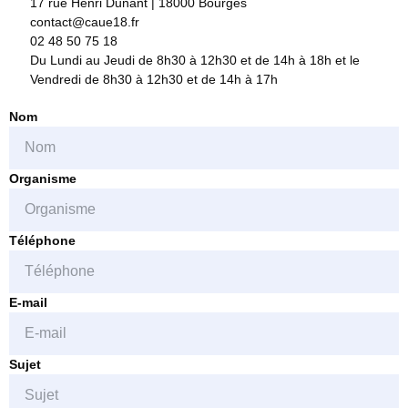
17 rue Henri Dunant | 18000 Bourges
contact@caue18.fr
02 48 50 75 18
Du Lundi au Jeudi de 8h30 à 12h30 et de 14h à 18h et le
Vendredi de 8h30 à 12h30 et de 14h à 17h
Nom
Organisme
Téléphone
E-mail
Sujet