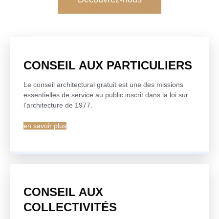
CONSEIL AUX PARTICULIERS
Le conseil architectural gratuit est une des missions
essentielles de service au public inscrit dans la loi sur
l’architecture de 1977.
en savoir plus
CONSEIL AUX
COLLECTIVITÉS