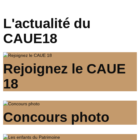
L'actualité du
CAUE18
Rejoignez le CAUE
18
Concours photo