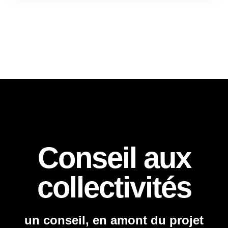
Conseil aux
collectivités
un conseil, en amont du projet