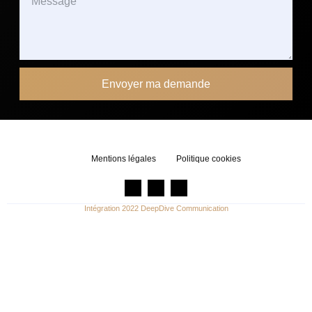
Envoyer ma demande
Mentions légales
Politique cookies
Intégration 2022 DeepDive Communication