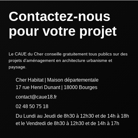
Contactez-nous
pour votre projet
Le CAUE du Cher conseille gratuitement tous publics sur des
projets d’aménagement en architecture urbanisme et
paysage.
Cher Habitat | Maison départementale
17 rue Henri Dunant | 18000 Bourges
contact@caue18.fr
02 48 50 75 18
Du Lundi au Jeudi de 8h30 à 12h30 et de 14h à 18h
et le Vendredi de 8h30 à 12h30 et de 14h à 17h