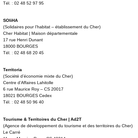
Tél. : 02 48 52 97 95
SOliHA
(Solidaires pour l’habitat – établissement du Cher)
Cher Habitat | Maison départementale
17 rue Henri Dunant
18000 BOURGES
Tél. : 02 48 68 20 45
Territoria
(Société d’économie mixte du Cher)
Centre d’Affaires Lahitolle
6 rue Maurice Roy – CS 20017
18021 BOURGES Cedex
Tél. : 02 48 50 96 40
Tourisme & Territoires du Cher | Ad2T
(Agence de développement du tourisme et des territoires du Cher)
Le Carré