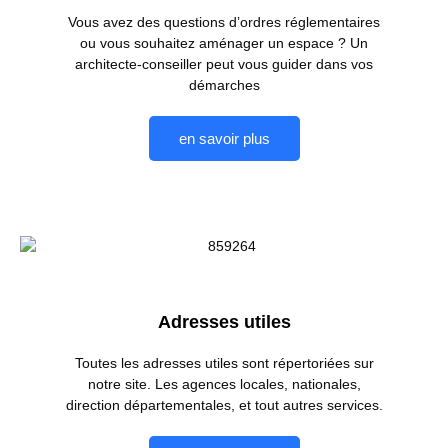
Vous avez des questions d’ordres réglementaires
ou vous souhaitez aménager un espace ? Un
architecte-conseiller peut vous guider dans vos
démarches
en savoir plus
Adresses utiles
Toutes les adresses utiles sont répertoriées sur
notre site. Les agences locales, nationales,
direction départementales, et tout autres services.