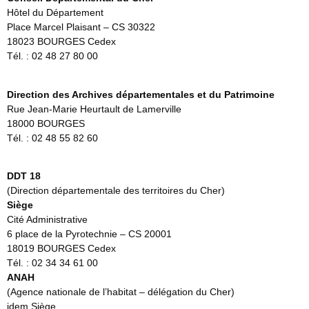
Hôtel du Département
Place Marcel Plaisant – CS 30322
18023 BOURGES Cedex
Tél. : 02 48 27 80 00
Direction des Archives départementales et du Patrimoine
Rue Jean-Marie Heurtault de Lamerville
18000 BOURGES
Tél. : 02 48 55 82 60
DDT 18
(Direction départementale des territoires du Cher)
Siège
Cité Administrative
6 place de la Pyrotechnie – CS 20001
18019 BOURGES Cedex
Tél. : 02 34 34 61 00
ANAH
(Agence nationale de l’habitat – délégation du Cher)
idem Siège