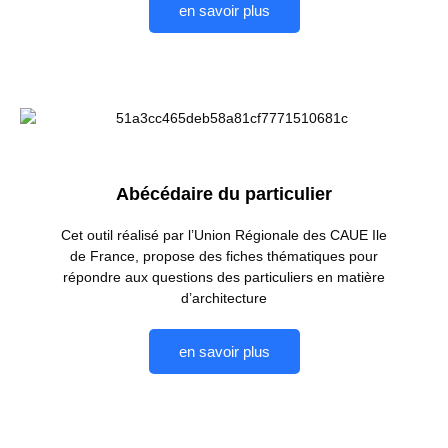
en savoir plus
Abécédaire du particulier
Cet outil réalisé par l’Union Régionale des CAUE Ile
de France, propose des fiches thématiques pour
répondre aux questions des particuliers en matière
d’architecture
en savoir plus